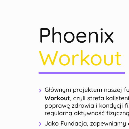
Phoenix
Workout
Głównym projektem naszej fu
Workout
, czyli strefa kaliste
poprawę zdrowia i kondycji f
regularną aktywność fizyczną
Jako Fundacja, zapewniamy 